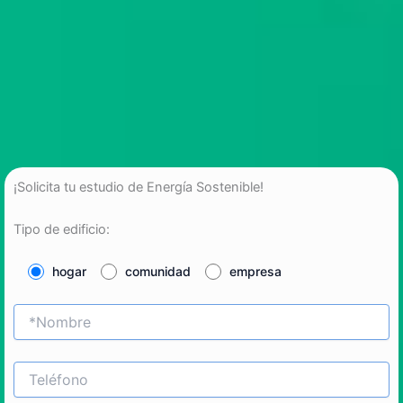
¡Solicita tu estudio de Energía Sostenible!
Tipo de edificio:
hogar
comunidad
empresa