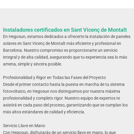
Instaladores certificados en Sant Vicenç de Montalt
En Hegosun, estamos dedicados a ofrecerte la instalación de paneles
solares en Sant Vicenç de Montalt más eficiente y profesional en
Bar
celona. Nuestro compromiso es proporcionarte un servicio
integral y de alta calidad, asegurando que tu experiencia sea lo más
amena, simple y sincera posible.
Profesionalidad y Rigor en Todas las Fases del Proyecto
Desde el primer contacto hasta la puesta en marcha de tu sistema
fotovoltaico, en Hegosun nos distinguimos por nuestra máxima
profesionalidad y completo rigor. Nuestro equipo de expertos te
asistirá en cada paso del proceso, garantizando que se cumplan los
más altos estándares de calidad y eficiencia.
Servicio Llave en Mano
Con Hegosun, disfrutarás de un servicio llave en mano, lo que