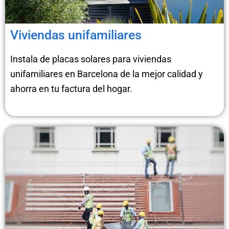
Viviendas unifamiliares
Instala de placas solares para viviendas
unifamiliares en Barcelona de la mejor calidad y
ahorra en tu factura del hogar.