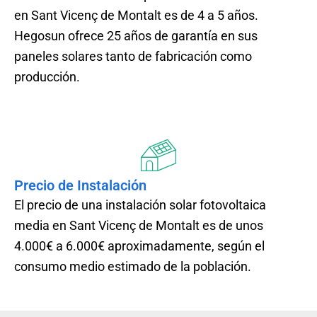
en Sant Vicenç de Montalt es de 4 a 5 años.
Hegosun ofrece 25 años de garantía en sus
paneles solares tanto de fabricación como
producción.
Precio de Instalación
El precio de una instalación solar fotovoltaica
media en Sant Vicenç de Montalt es de unos
4.000€ a 6.000€ aproximadamente, según el
consumo medio estimado de la población.