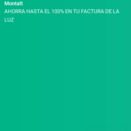
Montalt
AHORRA HASTA EL 100% EN TU FACTURA DE LA
LUZ