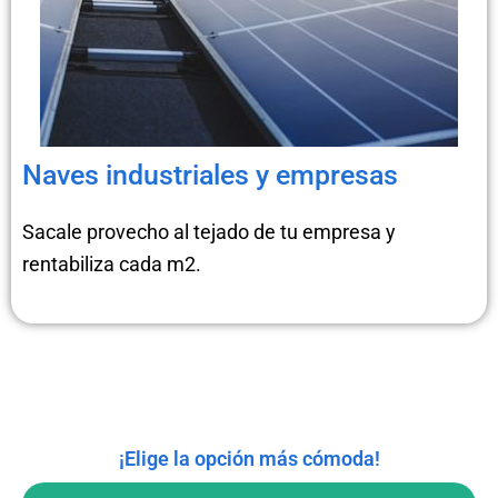
Naves industriales y empresas
Sacale provecho al tejado de tu empresa y
rentabiliza cada m2.
¡Elige la opción más cómoda!