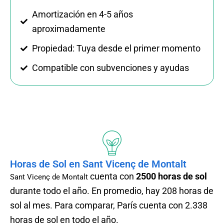
Amortización en 4-5 años
aproximadamente
Propiedad: Tuya desde el primer momento
Compatible con subvenciones y ayudas
Horas de Sol en Sant Vicenç de Montalt
cuenta con
2500 horas de sol
Sant Vicenç de Montalt
durante todo el año. En promedio, hay 208 horas de
sol al mes. Para comparar, París cuenta con 2.338
horas de sol en todo el año.