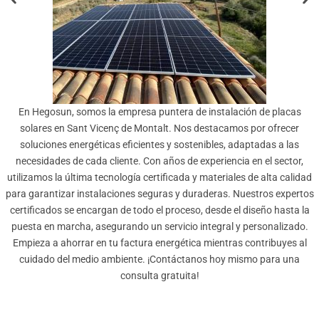
En Hegosun, somos la empresa puntera de instalación de placas
solares en Sant Vicenç de Montalt. Nos destacamos por ofrecer
soluciones energéticas eficientes y sostenibles, adaptadas a las
necesidades de cada cliente. Con años de experiencia en el sector,
utilizamos la última tecnología certificada y materiales de alta calidad
para garantizar instalaciones seguras y duraderas. Nuestros expertos
certificados se encargan de todo el proceso, desde el diseño hasta la
puesta en marcha, asegurando un servicio integral y personalizado.
Empieza a ahorrar en tu factura energética mientras contribuyes al
cuidado del medio ambiente. ¡Contáctanos hoy mismo para una
consulta gratuita!