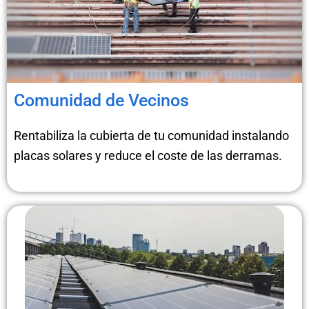
Comunidad de Vecinos
Rentabiliza la cubierta de tu comunidad instalando
placas solares y reduce el coste de las derramas.