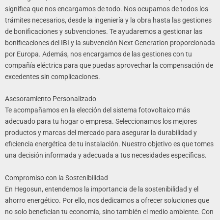
significa que nos encargamos de todo. Nos ocupamos de todos los
trámites necesarios, desde la ingeniería y la obra hasta las gestiones
de bonificaciones y subvenciones. Te ayudaremos a gestionar las
bonificaciones del IBI y la subvención Next Generation proporcionada
por Europa. Además, nos encargamos de las gestiones con tu
compañía eléctrica para que puedas aprovechar la compensación de
excedentes sin complicaciones.
Asesoramiento Personalizado
Te acompañamos en la elección del sistema fotovoltaico más
adecuado para tu hogar o empresa. Seleccionamos los mejores
productos y marcas del mercado para asegurar la durabilidad y
eficiencia energética de tu instalación. Nuestro objetivo es que tomes
una decisión informada y adecuada a tus necesidades específicas.
Compromiso con la Sostenibilidad
En Hegosun, entendemos la importancia de la sostenibilidad y el
ahorro energético. Por ello, nos dedicamos a ofrecer soluciones que
no solo benefician tu economía, sino también el medio ambiente. Con