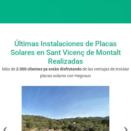
Últimas Instalaciones de Placas
Solares en Sant Vicenç de Montalt
Realizadas
Más de
2.000 clientes ya están disfrutando
de las ventajas de instalar
placas solares con Hegosun