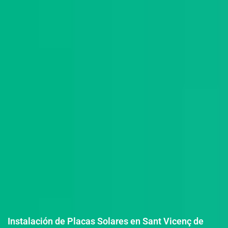
Instalación de Placas Solares en Sant Vicenç de