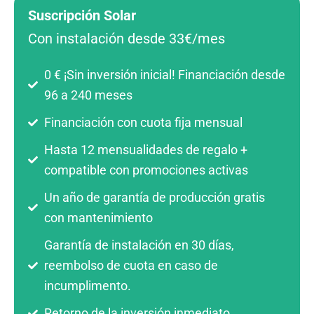
Suscripción Solar
Con instalación desde 33€/mes
0 € ¡Sin inversión inicial! Financiación desde
96 a 240 meses
Financiación con cuota fija mensual
Hasta 12 mensualidades de regalo +
compatible con promociones activas
Un año de garantía de producción gratis
con mantenimiento
Garantía de instalación en 30 días,
reembolso de cuota en caso de
incumplimento.
Retorno de la inversión inmediato