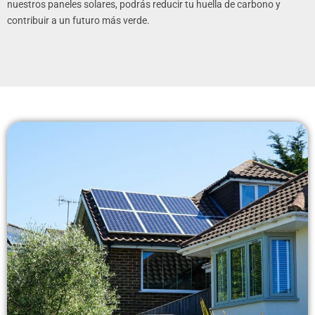
nuestros paneles solares, podrás reducir tu huella de carbono y
contribuir a un futuro más verde.