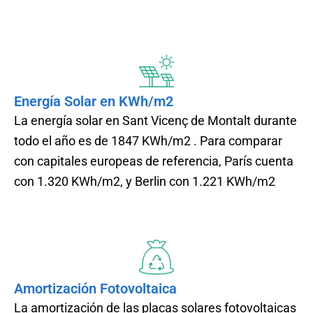
Energía Solar en KWh/m2
La energía solar en Sant Vicenç de Montalt durante
todo el año es de 1847 KWh/m2 . Para comparar
con capitales europeas de referencia, París cuenta
con 1.320 KWh/m2, y Berlin con 1.221 KWh/m2
Amortización Fotovoltaica
La amortización de las placas solares fotovoltaicas