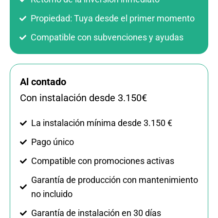
Propiedad: Tuya desde el primer momento
Compatible con subvenciones y ayudas
Al contado
Con instalación desde 3.150€
La instalación mínima desde 3.150 €
Pago único
Compatible con promociones activas
Garantía de producción con mantenimiento
no incluido
Garantía de instalación en 30 días