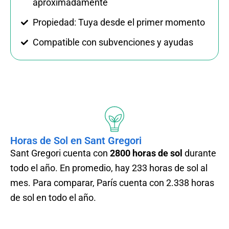
aproximadamente
Propiedad: Tuya desde el primer momento
Compatible con subvenciones y ayudas
Horas de Sol en Sant Gregori
Sant Gregori
cuenta con
2800 horas de sol
durante
todo el año. En promedio, hay 233 horas de sol al
mes. Para comparar, París cuenta con 2.338 horas
de sol en todo el año.