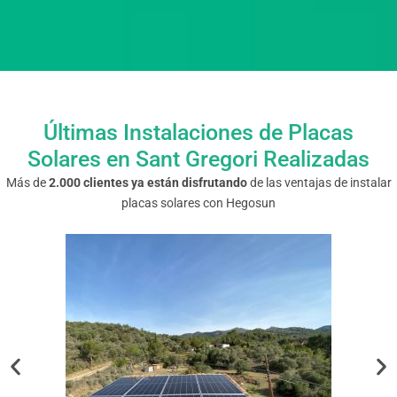
Últimas Instalaciones de Placas
Solares en Sant Gregori Realizadas
Más de
2.000 clientes ya están disfrutando
de las ventajas de instalar
placas solares con Hegosun