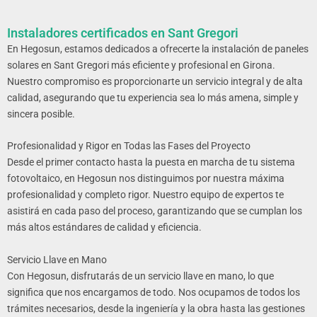
Instaladores certificados en Sant Gregori
En Hegosun, estamos dedicados a ofrecerte la instalación de paneles
solares en Sant Gregori más eficiente y profesional en Girona
.
Nuestro compromiso es proporcionarte un servicio integral y de alta
calidad, asegurando que tu experiencia sea lo más amena, simple y
sincera posible.
Profesionalidad y Rigor en Todas las Fases del Proyecto
Desde el primer contacto hasta la puesta en marcha de tu sistema
fotovoltaico, en Hegosun nos distinguimos por nuestra máxima
profesionalidad y completo rigor. Nuestro equipo de expertos te
asistirá en cada paso del proceso, garantizando que se cumplan los
más altos estándares de calidad y eficiencia.
Servicio Llave en Mano
Con Hegosun, disfrutarás de un servicio llave en mano, lo que
significa que nos encargamos de todo. Nos ocupamos de todos los
trámites necesarios, desde la ingeniería y la obra hasta las gestiones