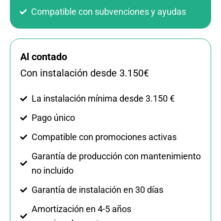
Compatible con subvenciones y ayudas
Al contado
Con instalación desde 3.150€
La instalación mínima desde 3.150 €
Pago único
Compatible con promociones activas
Garantía de producción con mantenimiento
no incluido
Garantía de instalación en 30 días
Amortización en 4-5 años