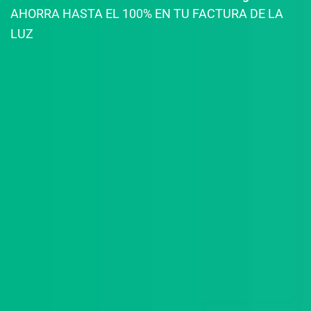
AHORRA HASTA EL 100% EN TU FACTURA DE LA
LUZ