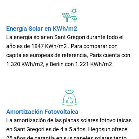
Energía Solar en KWh/m2
La energía solar en Sant Gregori durante todo el
año es de 1847 KWh/m2 . Para comparar con
capitales europeas de referencia, París cuenta con
1.320 KWh/m2, y Berlin con 1.221 KWh/m2
Amortización Fotovoltaica
La amortización de las placas solares fotovoltaicas
en Sant Gregori es de 4 a 5 años. Hegosun ofrece
25 años de garantía en sus paneles solares tanto