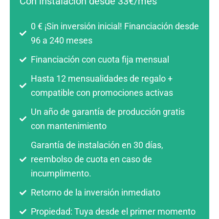
Con instalación desde 33€/mes
0 € ¡Sin inversión inicial! Financiación desde
96 a 240 meses
Financiación con cuota fija mensual
Hasta 12 mensualidades de regalo +
compatible con promociones activas
Un año de garantía de producción gratis
con mantenimiento
Garantía de instalación en 30 días,
reembolso de cuota en caso de
incumplimento.
Retorno de la inversión inmediato
Propiedad: Tuya desde el primer momento