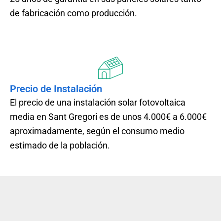
de fabricación como producción.
Precio de Instalación
El precio de una instalación solar fotovoltaica
media en Sant Gregori es de unos 4.000€ a 6.000€
aproximadamente, según el consumo medio
estimado de la población.