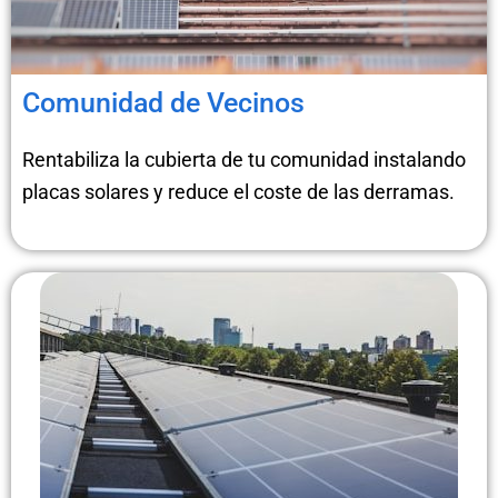
Comunidad de Vecinos
Rentabiliza la cubierta de tu comunidad instalando
placas solares y reduce el coste de las derramas.