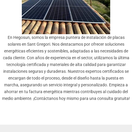
En Hegosun, somos la empresa puntera de instalación de placas
solares en Sant Gregori. Nos destacamos por ofrecer soluciones
energéticas eficientes y sostenibles, adaptadas a las necesidades de
cada cliente. Con años de experiencia en el sector, utilizamos la última
tecnología certificada y materiales de alta calidad para garantizar
instalaciones seguras y duraderas. Nuestros expertos certificados se
encargan de todo el proceso, desde el diseño hasta la puesta en
marcha, asegurando un servicio integral y personalizado. Empieza a
ahorrar en tu factura energética mientras contribuyes al cuidado del
medio ambiente. ¡Contáctanos hoy mismo para una consulta gratuita!