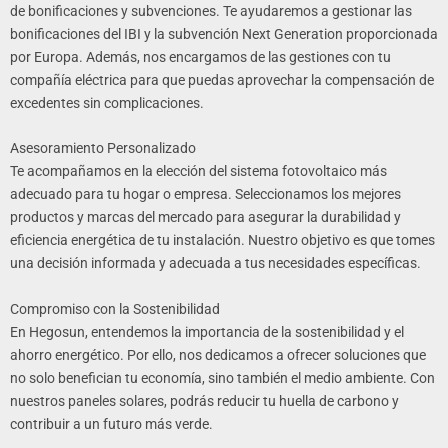
de bonificaciones y subvenciones. Te ayudaremos a gestionar las
bonificaciones del IBI y la subvención Next Generation proporcionada
por Europa. Además, nos encargamos de las gestiones con tu
compañía eléctrica para que puedas aprovechar la compensación de
excedentes sin complicaciones.
Asesoramiento Personalizado
Te acompañamos en la elección del sistema fotovoltaico más
adecuado para tu hogar o empresa. Seleccionamos los mejores
productos y marcas del mercado para asegurar la durabilidad y
eficiencia energética de tu instalación. Nuestro objetivo es que tomes
una decisión informada y adecuada a tus necesidades específicas.
Compromiso con la Sostenibilidad
En Hegosun, entendemos la importancia de la sostenibilidad y el
ahorro energético. Por ello, nos dedicamos a ofrecer soluciones que
no solo benefician tu economía, sino también el medio ambiente. Con
nuestros paneles solares, podrás reducir tu huella de carbono y
contribuir a un futuro más verde.