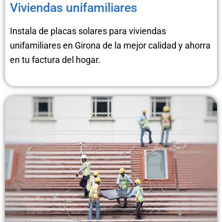
Viviendas unifamiliares
Instala de placas solares para viviendas
unifamiliares en Girona de la mejor calidad y ahorra
en tu factura del hogar.