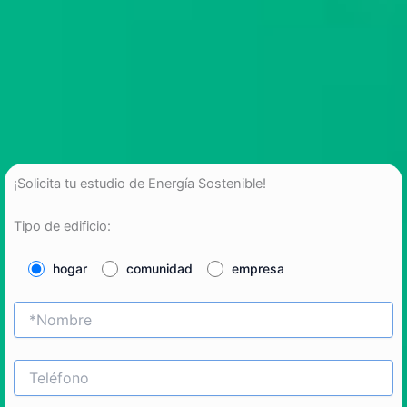
¡Solicita tu estudio de Energía Sostenible!
Tipo de edificio:
hogar
comunidad
empresa