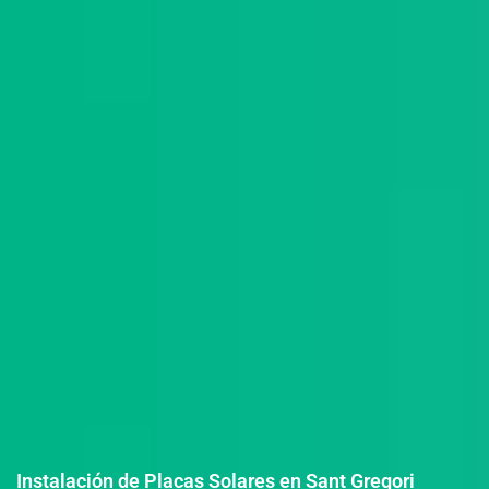
Instalación de Placas Solares en Sant Gregori