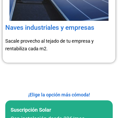
Naves industriales y empresas
Sacale provecho al tejado de tu empresa y
rentabiliza cada m2.
¡Elige la opción más cómoda!
Suscripción Solar