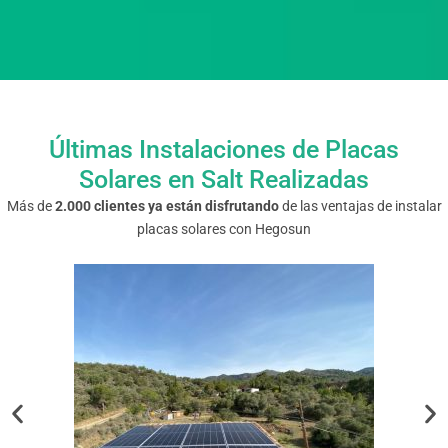
Últimas Instalaciones de Placas
Solares en Salt Realizadas
Más de
2.000 clientes ya están disfrutando
de las ventajas de instalar
placas solares con Hegosun