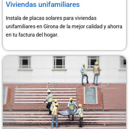
Viviendas unifamiliares
Instala de placas solares para viviendas
unifamiliares en Girona de la mejor calidad y ahorra
en tu factura del hogar.