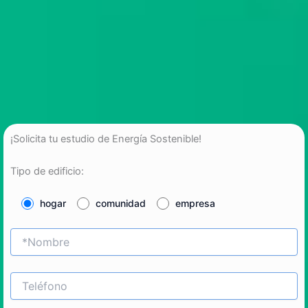
¡Solicita tu estudio de Energía Sostenible!
Tipo de edificio:
hogar
comunidad
empresa