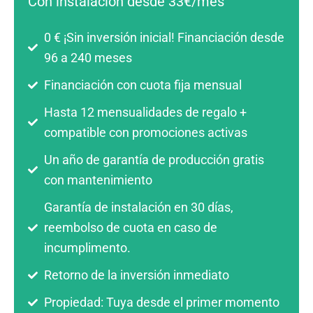
Con instalación desde 33€/mes
0 € ¡Sin inversión inicial! Financiación desde
96 a 240 meses
Financiación con cuota fija mensual
Hasta 12 mensualidades de regalo +
compatible con promociones activas
Un año de garantía de producción gratis
con mantenimiento
Garantía de instalación en 30 días,
reembolso de cuota en caso de
incumplimento.
Retorno de la inversión inmediato
Propiedad: Tuya desde el primer momento