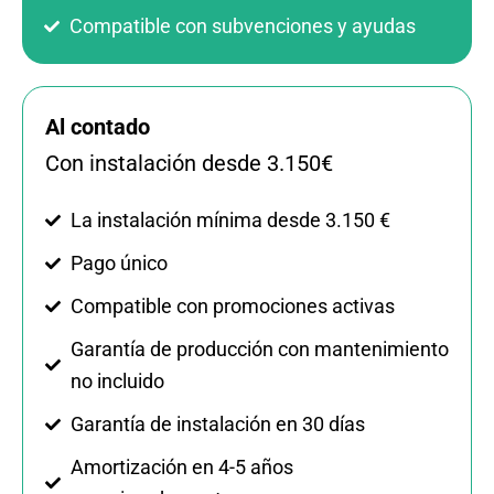
Compatible con subvenciones y ayudas
Al contado
Con instalación desde 3.150€
La instalación mínima desde 3.150 €
Pago único
Compatible con promociones activas
Garantía de producción con mantenimiento
no incluido
Garantía de instalación en 30 días
Amortización en 4-5 años