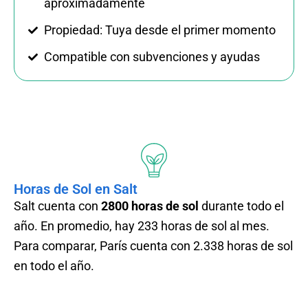
aproximadamente
Propiedad: Tuya desde el primer momento
Compatible con subvenciones y ayudas
Horas de Sol en Salt
Salt
cuenta con
2800 horas de sol
durante todo el
año. En promedio, hay 233 horas de sol al mes.
Para comparar, París cuenta con 2.338 horas de sol
en todo el año.