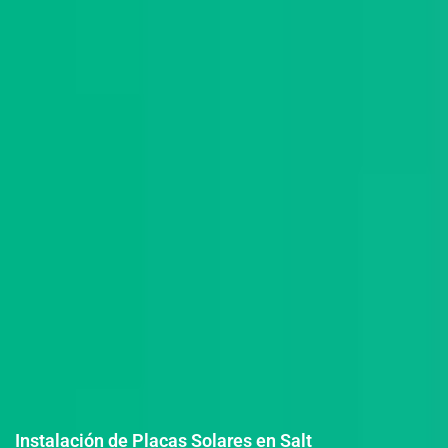
Instalación de Placas Solares en Salt