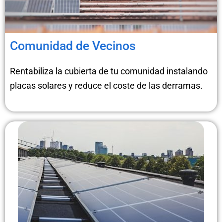
Comunidad de Vecinos
Rentabiliza la cubierta de tu comunidad instalando
placas solares y reduce el coste de las derramas.