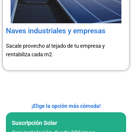
Naves industriales y empresas
Sacale provecho al tejado de tu empresa y
rentabiliza cada m2.
¡Elige la opción más cómoda!
Suscripción Solar