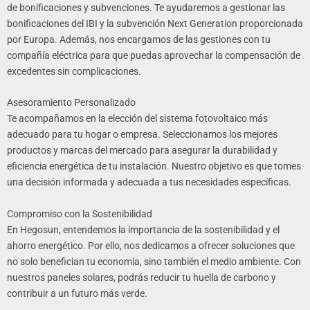
de bonificaciones y subvenciones. Te ayudaremos a gestionar las
bonificaciones del IBI y la subvención Next Generation proporcionada
por Europa. Además, nos encargamos de las gestiones con tu
compañía eléctrica para que puedas aprovechar la compensación de
excedentes sin complicaciones.
Asesoramiento Personalizado
Te acompañamos en la elección del sistema fotovoltaico más
adecuado para tu hogar o empresa. Seleccionamos los mejores
productos y marcas del mercado para asegurar la durabilidad y
eficiencia energética de tu instalación. Nuestro objetivo es que tomes
una decisión informada y adecuada a tus necesidades específicas.
Compromiso con la Sostenibilidad
En Hegosun, entendemos la importancia de la sostenibilidad y el
ahorro energético. Por ello, nos dedicamos a ofrecer soluciones que
no solo benefician tu economía, sino también el medio ambiente. Con
nuestros paneles solares, podrás reducir tu huella de carbono y
contribuir a un futuro más verde.