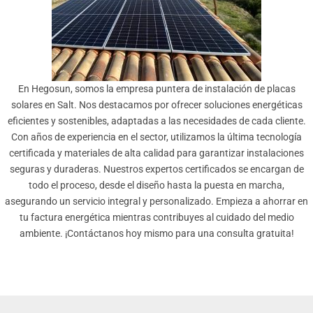
En Hegosun, somos la empresa puntera de instalación de placas
solares en Salt. Nos destacamos por ofrecer soluciones energéticas
eficientes y sostenibles, adaptadas a las necesidades de cada cliente.
Con años de experiencia en el sector, utilizamos la última tecnología
certificada y materiales de alta calidad para garantizar instalaciones
seguras y duraderas. Nuestros expertos certificados se encargan de
todo el proceso, desde el diseño hasta la puesta en marcha,
asegurando un servicio integral y personalizado. Empieza a ahorrar en
tu factura energética mientras contribuyes al cuidado del medio
ambiente. ¡Contáctanos hoy mismo para una consulta gratuita!