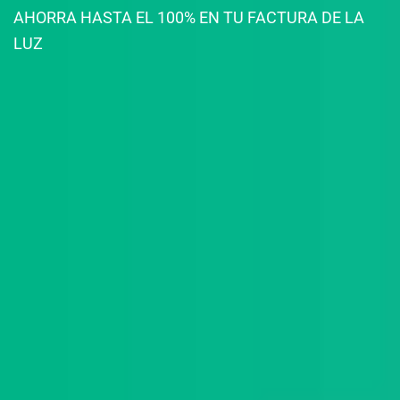
AHORRA HASTA EL 100% EN TU FACTURA DE LA
LUZ