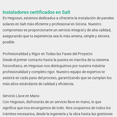
Instaladores certificados en Salt
En Hegosun, estamos dedicados a ofrecerte la instalación de paneles
solares en Salt más eficiente y profesional en Girona
. Nuestro
compromiso es proporcionarte un servicio integral y de alta calidad,
asegurando que tu experiencia sea lo más amena, simple y sincera
posible.
Profesionalidad y Rigor en Todas las Fases del Proyecto
Desde el primer contacto hasta la puesta en marcha de tu sistema
fotovoltaico, en Hegosun nos distinguimos por nuestra máxima
profesionalidad y completo rigor. Nuestro equipo de expertos te
asistirá en cada paso del proceso, garantizando que se cumplan los
más altos estándares de calidad y eficiencia.
Servicio Llave en Mano
Con Hegosun, disfrutarás de un servicio llave en mano, lo que
significa que nos encargamos de todo. Nos ocupamos de todos los
trámites necesarios, desde la ingeniería y la obra hasta las gestiones