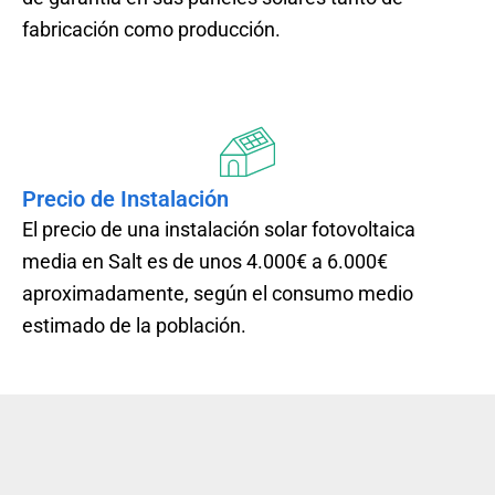
fabricación como producción.
Precio de Instalación
El precio de una instalación solar fotovoltaica
media en Salt es de unos 4.000€ a 6.000€
aproximadamente, según el consumo medio
estimado de la población.