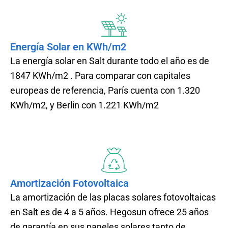
Energía Solar en KWh/m2
La energía solar en Salt durante todo el año es de
1847 KWh/m2 . Para comparar con capitales
europeas de referencia, París cuenta con 1.320
KWh/m2, y Berlin con 1.221 KWh/m2
Amortización Fotovoltaica
La amortización de las placas solares fotovoltaicas
en Salt es de 4 a 5 años. Hegosun ofrece 25 años
de garantía en sus paneles solares tanto de