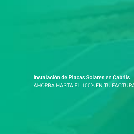
Instalación de Placas Solares en Cabrils
AHORRA HASTA EL 100% EN TU FACTURA