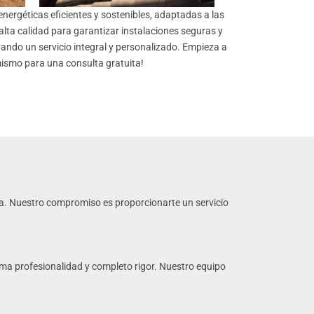
ergéticas eficientes y sostenibles, adaptadas a las
 alta calidad para garantizar instalaciones seguras y
ando un servicio integral y personalizado. Empieza a
mismo para una consulta gratuita!
a. Nuestro compromiso es proporcionarte un servicio
ma profesionalidad y completo rigor. Nuestro equipo
.