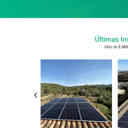
Últimas In
Más de
2.000