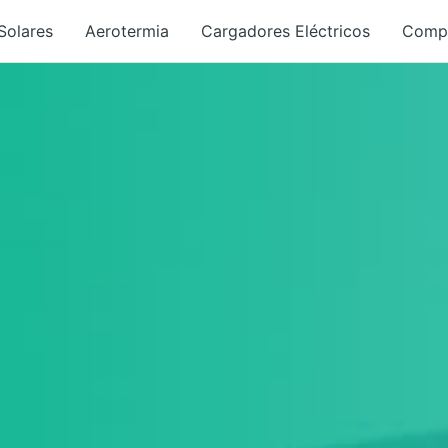
Solares
Aerotermia
Cargadores Eléctricos
Comp