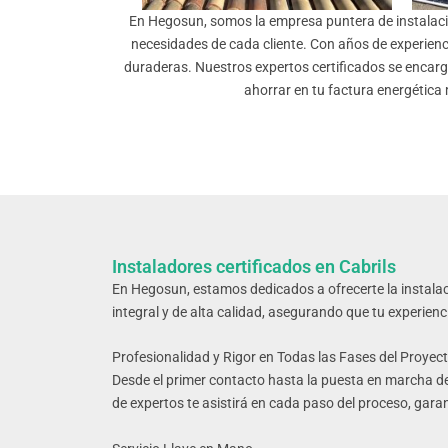
En Hegosun, somos la empresa puntera de instalació
necesidades de cada cliente. Con años de experiencia
duraderas. Nuestros expertos certificados se encarg
ahorrar en tu factura energética
Instaladores certificados en Cabrils
En Hegosun, estamos dedicados a ofrecerte la instalaci
integral y de alta calidad, asegurando que tu experienc
Profesionalidad y Rigor en Todas las Fases del Proyec
Desde el primer contacto hasta la puesta en marcha d
de expertos te asistirá en cada paso del proceso, gara