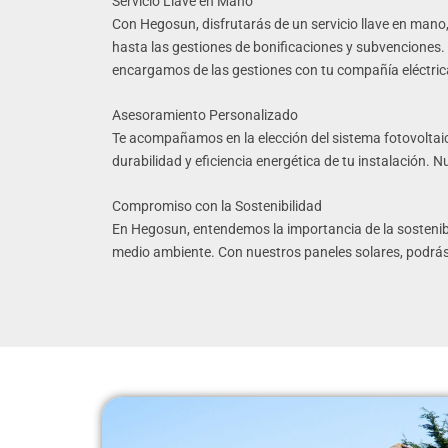
Servicio Llave en Mano
Con Hegosun, disfrutarás de un servicio llave en mano,
hasta las gestiones de bonificaciones y subvenciones.
encargamos de las gestiones con tu compañía eléctri
Asesoramiento Personalizado
Te acompañamos en la elección del sistema fotovolta
durabilidad y eficiencia energética de tu instalación.
Compromiso con la Sostenibilidad
En Hegosun, entendemos la importancia de la sostenibil
medio ambiente. Con nuestros paneles solares, podrás 