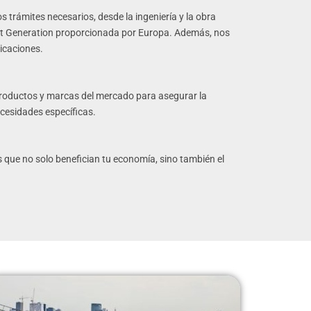
trámites necesarios, desde la ingeniería y la obra
Next Generation proporcionada por Europa. Además, nos
icaciones.
roductos y marcas del mercado para asegurar la
ecesidades específicas.
s que no solo benefician tu economía, sino también el