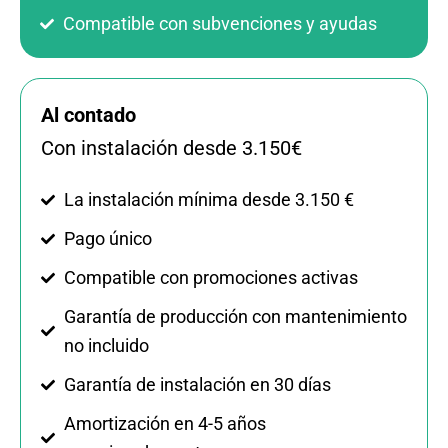
Compatible con subvenciones y ayudas
Al contado
Con instalación desde 3.150€
La instalación mínima desde 3.150 €
Pago único
Compatible con promociones activas
Garantía de producción con mantenimiento
no incluido
Garantía de instalación en 30 días
Amortización en 4-5 años