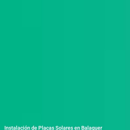
Instalación de Placas Solares en Balaguer