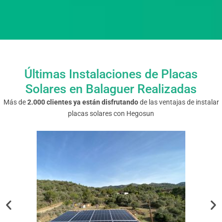
Últimas Instalaciones de Placas
Solares en Balaguer Realizadas
Más de
2.000 clientes ya están disfrutando
de las ventajas de instalar
placas solares con Hegosun