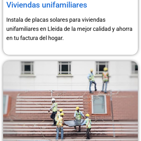
Viviendas unifamiliares
Instala de placas solares para viviendas
unifamiliares en Lleida de la mejor calidad y ahorra
en tu factura del hogar.