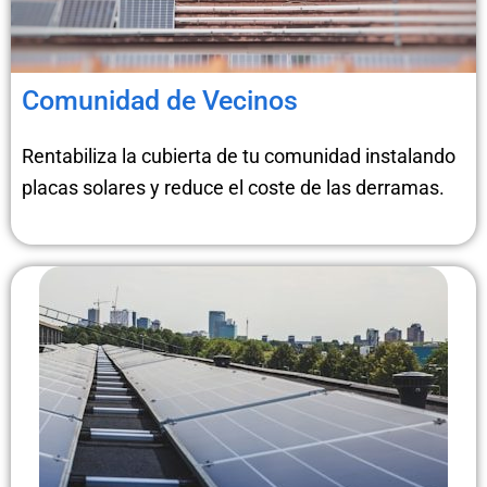
Comunidad de Vecinos
Rentabiliza la cubierta de tu comunidad instalando
placas solares y reduce el coste de las derramas.