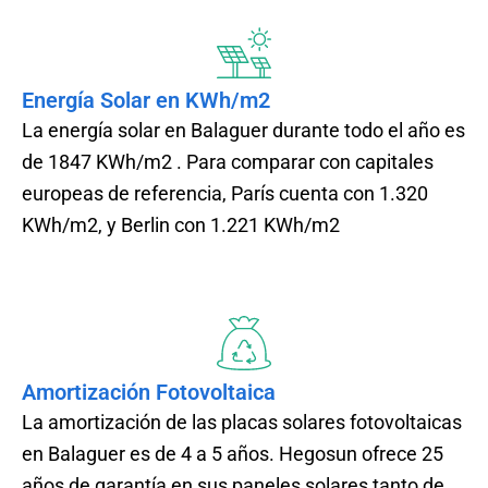
Energía Solar en KWh/m2
La energía solar en Balaguer durante todo el año es
de 1847 KWh/m2 . Para comparar con capitales
europeas de referencia, París cuenta con 1.320
KWh/m2, y Berlin con 1.221 KWh/m2
Amortización Fotovoltaica
La amortización de las placas solares fotovoltaicas
en Balaguer es de 4 a 5 años. Hegosun ofrece 25
años de garantía en sus paneles solares tanto de