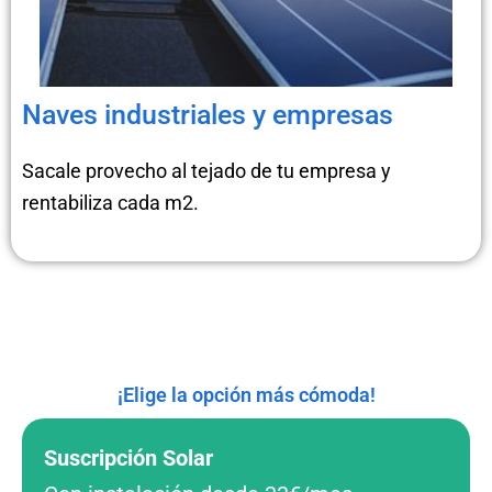
Naves industriales y empresas
Sacale provecho al tejado de tu empresa y
rentabiliza cada m2.
¡Elige la opción más cómoda!
Suscripción Solar