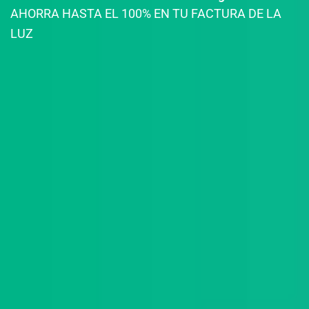
AHORRA HASTA EL 100% EN TU FACTURA DE LA
LUZ