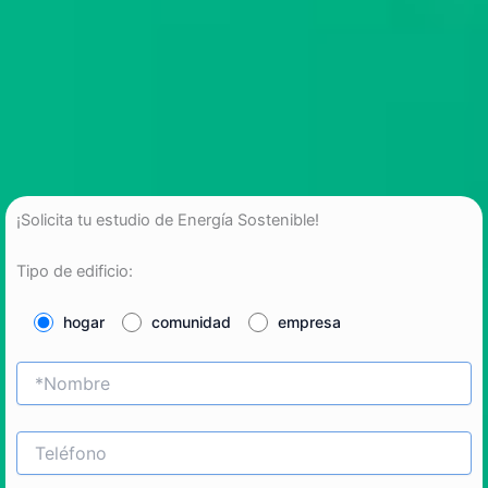
¡Solicita tu estudio de Energía Sostenible!
Tipo de edificio:
hogar
comunidad
empresa