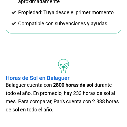
aproximadamente
Propiedad: Tuya desde el primer momento
Compatible con subvenciones y ayudas
Horas de Sol en Balaguer
Balaguer
cuenta con
2800 horas de sol
durante
todo el año. En promedio, hay 233 horas de sol al
mes. Para comparar, París cuenta con 2.338 horas
de sol en todo el año.