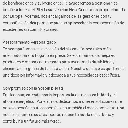
de bonificaciones y subvenciones. Te ayudaremos a gestionar las
bonificaciones del IBI y la subvención Next Generation proporcionada
por Europa. Además, nos encargamos de las gestiones con tu
compañía eléctrica para que puedas aprovechar la compensación de
excedentes sin complicaciones.
Asesoramiento Personalizado
Te acompañamos en la elección del sistema fotovoltaico más
adecuado para tu hogar o empresa. Seleccionamos los mejores
productos y marcas del mercado para asegurar la durabilidad y
eficiencia energética de tu instalación. Nuestro objetivo es que tomes
una decisión informada y adecuada a tus necesidades específicas.
Compromiso con la Sostenibilidad
En Hegosun, entendemos la importancia de la sostenibilidad y el
ahorro energético. Por ello, nos dedicamos a ofrecer soluciones que
no solo benefician tu economía, sino también el medio ambiente. Con
nuestros paneles solares, podrás reducir tu huella de carbono y
contribuir a un futuro más verde.