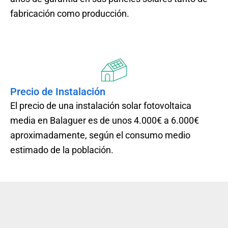
fabricación como producción.
Precio de Instalación
El precio de una instalación solar fotovoltaica
media en Balaguer es de unos 4.000€ a 6.000€
aproximadamente, según el consumo medio
estimado de la población.