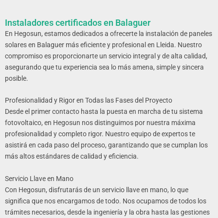
Instaladores certificados en Balaguer
En Hegosun, estamos dedicados a ofrecerte la instalación de paneles
solares en Balaguer más eficiente y profesional en Lleida
. Nuestro
compromiso es proporcionarte un servicio integral y de alta calidad,
asegurando que tu experiencia sea lo más amena, simple y sincera
posible.
Profesionalidad y Rigor en Todas las Fases del Proyecto
Desde el primer contacto hasta la puesta en marcha de tu sistema
fotovoltaico, en Hegosun nos distinguimos por nuestra máxima
profesionalidad y completo rigor. Nuestro equipo de expertos te
asistirá en cada paso del proceso, garantizando que se cumplan los
más altos estándares de calidad y eficiencia.
Servicio Llave en Mano
Con Hegosun, disfrutarás de un servicio llave en mano, lo que
significa que nos encargamos de todo. Nos ocupamos de todos los
trámites necesarios, desde la ingeniería y la obra hasta las gestiones