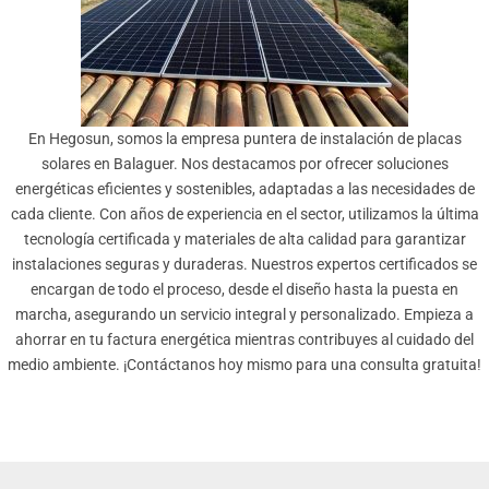
En Hegosun, somos la empresa puntera de instalación de placas
solares en Balaguer. Nos destacamos por ofrecer soluciones
energéticas eficientes y sostenibles, adaptadas a las necesidades de
cada cliente. Con años de experiencia en el sector, utilizamos la última
tecnología certificada y materiales de alta calidad para garantizar
instalaciones seguras y duraderas. Nuestros expertos certificados se
encargan de todo el proceso, desde el diseño hasta la puesta en
marcha, asegurando un servicio integral y personalizado. Empieza a
ahorrar en tu factura energética mientras contribuyes al cuidado del
medio ambiente. ¡Contáctanos hoy mismo para una consulta gratuita!