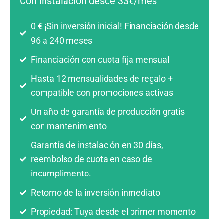
Con instalación desde 33€/mes
0 € ¡Sin inversión inicial! Financiación desde
96 a 240 meses
Financiación con cuota fija mensual
Hasta 12 mensualidades de regalo +
compatible con promociones activas
Un año de garantía de producción gratis
con mantenimiento
Garantía de instalación en 30 días,
reembolso de cuota en caso de
incumplimento.
Retorno de la inversión inmediato
Propiedad: Tuya desde el primer momento